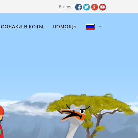
Follow :
СОБАКИ И КОТЫ
ПОМОЩЬ