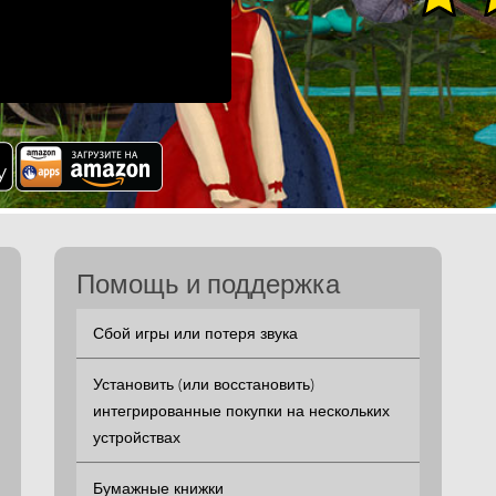
Помощь и поддержка
Сбой игры или потеря звука
Установить (или восстановить)
интегрированные покупки на нескольких
устройствах
Бумажные книжки