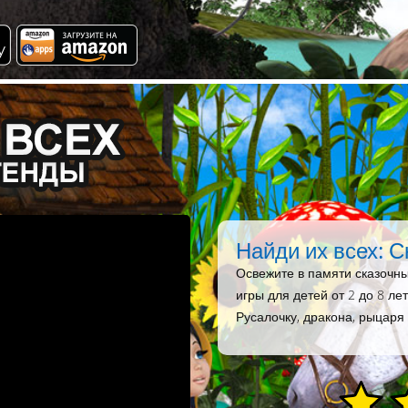
Найди их всех: С
Освежите в памяти сказочн
игры для детей от 2 до 8 ле
Русалочку, дракона, рыцаря 