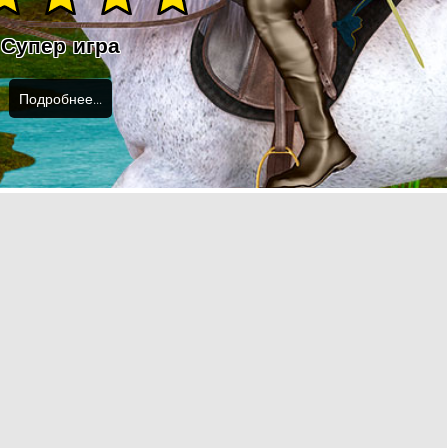
Супер игра
Подробнее...