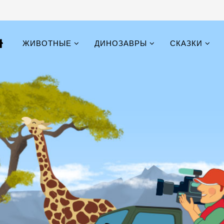
ЖИВОТНЫЕ
ДИНОЗАВРЫ
СКАЗКИ