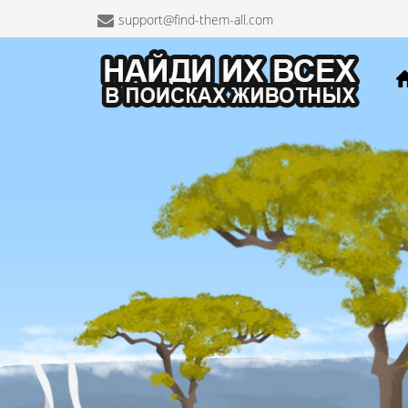
support@find-them-all.com