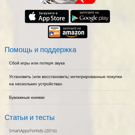
Помощь и поддержка
Сбой игры или потеря звука
Установить (или восстановить) интегрированные покупки
на нескольких устройствах
Бумажные книжки
Статьи и тесты
SmartAppsForKids (2016)