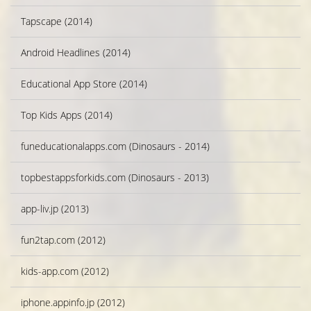
Tapscape (2014)
Android Headlines (2014)
Educational App Store (2014)
Top Kids Apps (2014)
funeducationalapps.com (Dinosaurs - 2014)
topbestappsforkids.com (Dinosaurs - 2013)
app-liv.jp (2013)
fun2tap.com (2012)
kids-app.com (2012)
iphone.appinfo.jp (2012)