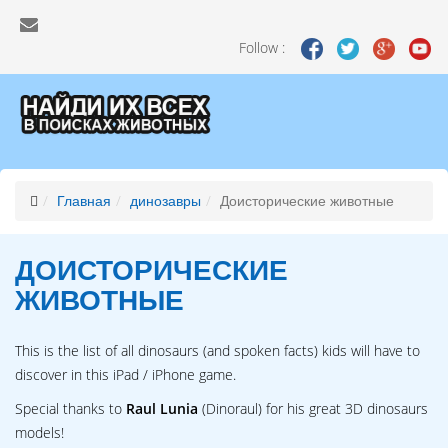
Follow :
Главная
динозавры
Доисторические животные
ДОИСТОРИЧЕСКИЕ
ЖИВОТНЫЕ
This is the list of all dinosaurs (and spoken facts) kids will have to
discover in this iPad / iPhone game.
Special thanks to
Raul Lunia
(Dinoraul) for his great 3D dinosaurs
models!