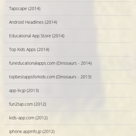
Tapscape (2014)
Android Headlines (2014)
Educational App Store (2014)
Top Kids Apps (2014)
funeducationalapps.com (Dinosaurs - 2014)
topbestappsforkids.com (Dinosaurs - 2013)
app-liv.jp (2013)
fun2tap.com (2012)
kids-app.com (2012)
iphone.appinfo.jp (2012)