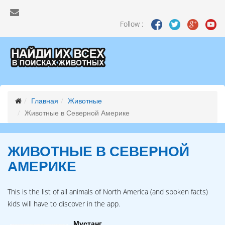
Follow :
Главная
Животные
Животные в Северной Америке
ЖИВОТНЫЕ В СЕВЕРНОЙ
АМЕРИКЕ
This is the list of all animals of North America (and spoken facts)
kids will have to discover in the app.
Мустанг