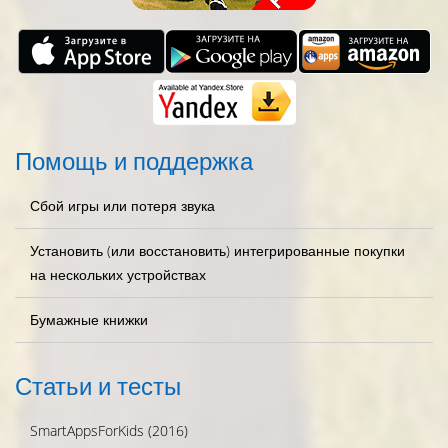
Помощь и поддержка
Сбой игры или потеря звука
Установить (или восстановить) интегрированные покупки
на нескольких устройствах
Бумажные книжки
Статьи и тесты
SmartAppsForKids (2016)