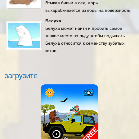
Втыкая бивни в лед, морж
выкарабкивается из воды на поверхность.
Белуха
Белуха может найти и пробить самое
тонкое место во льду, чтобы подышать.
Белуха относится к семейству зубатых
китов.
загрузитe