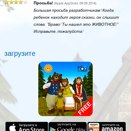
Просьба!
(Apple AppStore, 09.09.2014)
Большая просьба разработчикам! Когда
ребенок находит героя сказки, он слышит
слова: "Браво! Ты нашел это ЖИВОТНОЕ!"
Исправьте, пожалуйста!
загрузитe