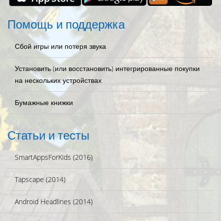
Помощь и поддержка
Сбой игры или потеря звука
Установить (или восстановить) интегрированные покупки
на нескольких устройствах
Бумажные книжки
Статьи и тесты
SmartAppsForKids (2016)
Tapscape (2014)
Android Headlines (2014)