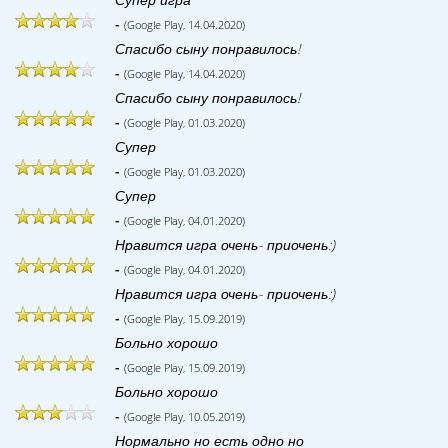
-
(Google Play, 14.04.2020)
Спасибо сыну понравилось!
-
(Google Play, 14.04.2020)
Спасибо сыну понравилось!
-
(Google Play, 01.03.2020)
Супер
-
(Google Play, 01.03.2020)
Супер
-
(Google Play, 04.01.2020)
Нравится игра очень- приочень:)
-
(Google Play, 04.01.2020)
Нравится игра очень- приочень:)
-
(Google Play, 15.09.2019)
Больно хорошо
-
(Google Play, 15.09.2019)
Больно хорошо
-
(Google Play, 10.05.2019)
Нормально но есть одно но