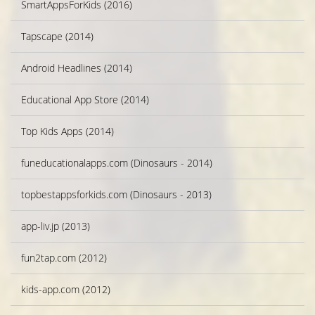
SmartAppsForKids (2016)
Tapscape (2014)
Android Headlines (2014)
Educational App Store (2014)
Top Kids Apps (2014)
funeducationalapps.com (Dinosaurs - 2014)
topbestappsforkids.com (Dinosaurs - 2013)
app-liv.jp (2013)
fun2tap.com (2012)
kids-app.com (2012)