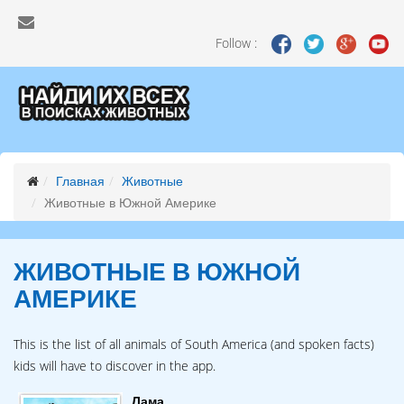
Follow :
Главная
Животные
Животные в Южной Америке
ЖИВОТНЫЕ В ЮЖНОЙ
АМЕРИКЕ
This is the list of all animals of South America (and spoken facts)
kids will have to discover in the app.
Лама