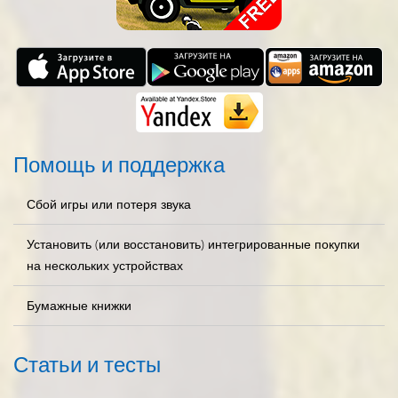
Помощь и поддержка
Сбой игры или потеря звука
Установить (или восстановить) интегрированные покупки
на нескольких устройствах
Бумажные книжки
Статьи и тесты