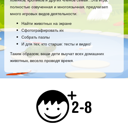
полностью озвученная и многоязычная, предлагает
много игровых видов деятельности:
Найти животных на экране
Сфотографировать их
Собрать пазлы
И для тех, кто старше: тесты и видео!
Таким образом, ваши дети выучат всех домашних
животных, весело проводя время.