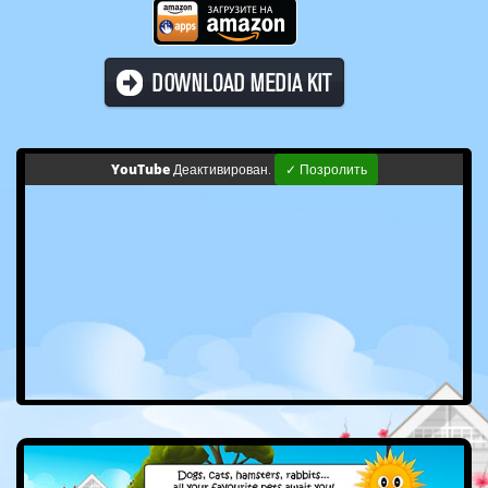
YouTube
Деактивирован.
✓ Позролить