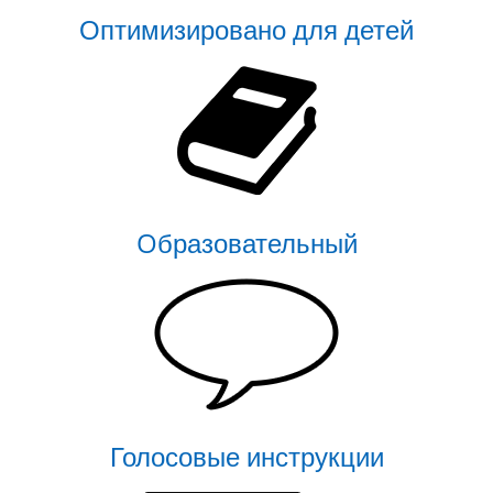
Оптимизировано для детей
Oбразовательный
Голосовые инструкции