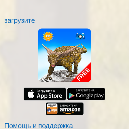
загрузитe
Помощь и поддержка