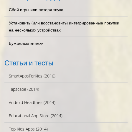
Сбой игры или потеря звука
Установить (или восстановить) интегрированные покупки
на нескольких устройствах
Бумажные книжки
Статьи и тесты
SmartAppsForKids (2016)
Tapscape (2014)
Android Headlines (2014)
Educational App Store (2014)
Top Kids Apps (2014)